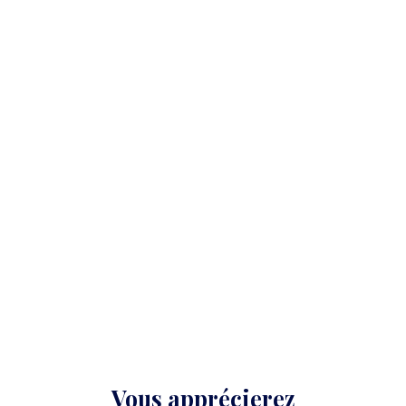
Vous apprécierez