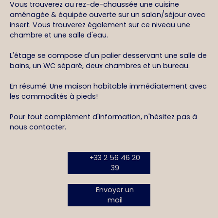
Vous trouverez au rez-de-chaussée une cuisine
aménagée & équipée ouverte sur un salon/séjour avec
insert. Vous trouverez également sur ce niveau une
chambre et une salle d'eau.
L'étage se compose d'un palier desservant une salle de
bains, un WC séparé, deux chambres et un bureau.
En résumé: Une maison habitable immédiatement avec
les commodités à pieds!
Pour tout complément d'information, n'hésitez pas à
nous contacter.
+33 2 56 46 20
39
Envoyer un
mail