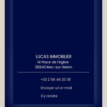
LUCAS IMMOBILIER
14 Place de l'église
29340 Riec-sur-Belon
+33 2 56 46 20 39
Envoyer un e-mail
S'y rendre