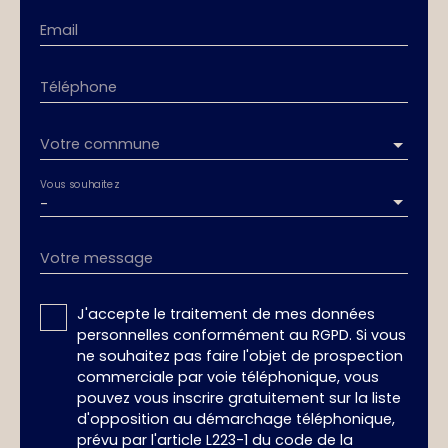
Email
Téléphone
Votre commune
Vous souhaitez
-
Votre message
J'accepte le traitement de mes données
personnelles conformément au RGPD. Si vous
ne souhaitez pas faire l'objet de prospection
commerciale par voie téléphonique, vous
pouvez vous inscrire gratuitement sur la liste
d'opposition au démarchage téléphonique,
prévu par l'article L223-1 du code de la