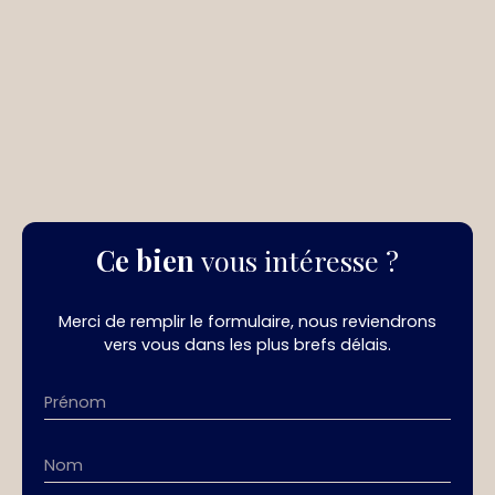
Ce bien
vous intéresse ?
Merci de remplir le formulaire, nous reviendrons
vers vous dans les plus brefs délais.
Prénom
Nom