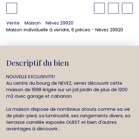
Vente
Maison
Névez 29920
Maison individuelle à vendre, 6 pièces - Névez 29920
Descriptif du bien
NOUVELLE EXCLUSIVITE!
Au centre du bourg de NEVEZ, venez découvrir cette
maison de 1998 érigée sur un joli jardin de plus de 1200
m2 avec garage et cabanon.
La maison dispose de nombreux atouts comme sa vie
de plain-pied, sa luminosité, ses rangements divers, sa
terrasse carrelée exposée OUEST et bien d'autres
avantages à découvrir...