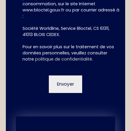
consommation, sur le site Internet
www.bloctel.gouv.fr ou par courrier adressé à
:
Société Worldline, Service Bloctel, CS 61311,
41013 BLOIS CEDEX.
Pour en savoir plus sur le traitement de vos
données personnelles, veuillez consulter
notre
politique de confidentialité
.
Envoyer