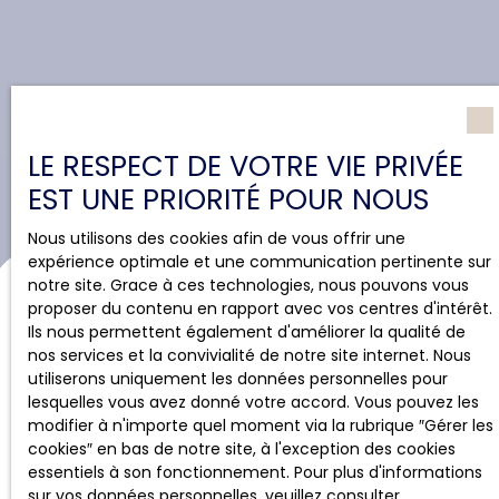
LE RESPECT DE VOTRE VIE PRIVÉE
EST UNE PRIORITÉ POUR NOUS
Nous utilisons des cookies afin de vous offrir une
expérience optimale et une communication pertinente sur
notre site. Grace à ces technologies, nous pouvons vous
proposer du contenu en rapport avec vos centres d'intérêt.
Ils nous permettent également d'améliorer la qualité de
nos services et la convivialité de notre site internet. Nous
utiliserons uniquement les données personnelles pour
lesquelles vous avez donné votre accord. Vous pouvez les
modifier à n'importe quel moment via la rubrique ″Gérer les
cookies″ en bas de notre site, à l'exception des cookies
essentiels à son fonctionnement. Pour plus d'informations
sur vos données personnelles, veuillez consulter