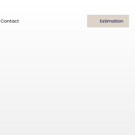
Contact
Estimation