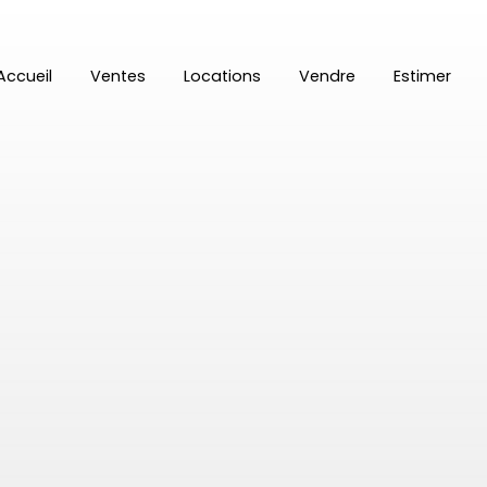
Accueil
Ventes
Locations
Vendre
Estimer