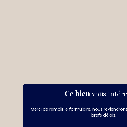
Ce bien
vous intére
Merci de remplir le formulaire, nous reviendron
brefs délais.