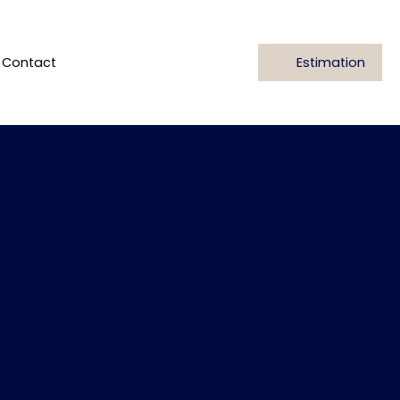
Contact
Estimation