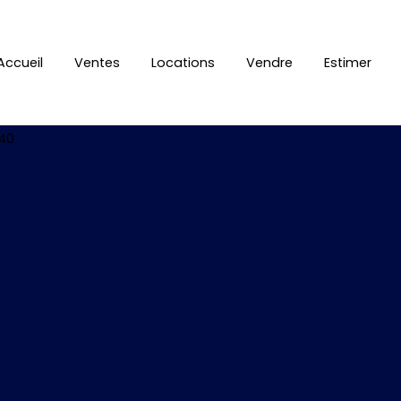
Accueil
Ventes
Locations
Vendre
Estimer