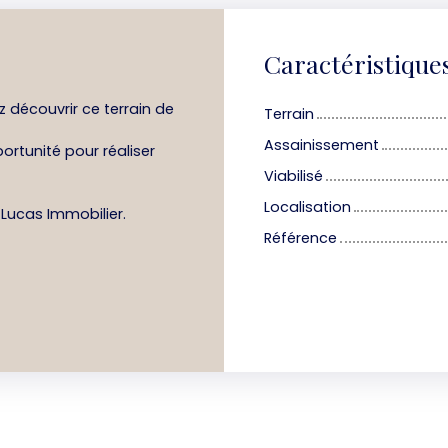
Caractéristique
z découvrir ce terrain de
Terrain
Assainissement
ortunité pour réaliser
Viabilisé
Localisation
Lucas Immobilier.
Référence