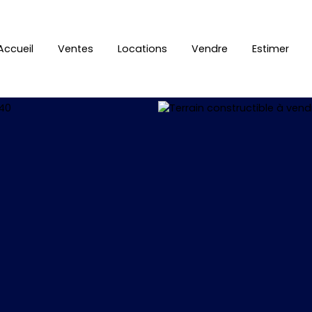
Accueil
Ventes
Locations
Vendre
Estimer