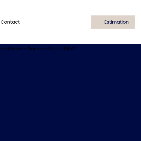
Contact
Estimation