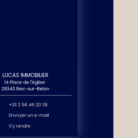
LUCAS IMMOBILIER
14 Place de l'église
29340 Riec-sur-Belon
+33 2 56 46 20 39
Envoyer un e-mail
S'y rendre