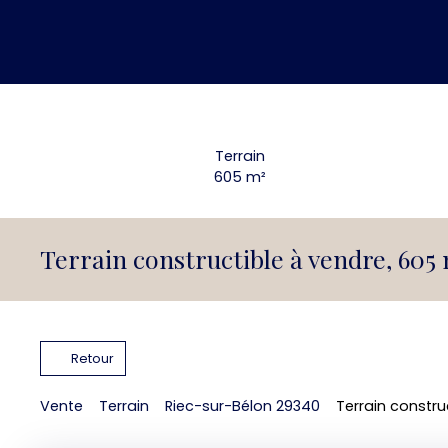
Terrain
605
m²
Terrain constructible à vendre, 605
Retour
Vente
Terrain
Riec-sur-Bélon 29340
Terrain constru