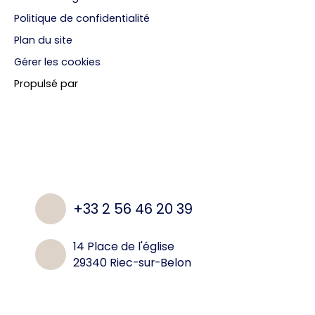
Politique de confidentialité
Plan du site
Gérer les cookies
Propulsé par
+33 2 56 46 20 39
14 Place de l'église
29340 Riec-sur-Belon