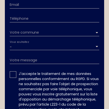
Email
Téléphone
Votre commune
Vous souhaitez
-
Votre message
J'accepte le traitement de mes données
personnelles conformément au RGPD. Si vous
ne souhaitez pas faire l'objet de prospection
commerciale par voie téléphonique, vous
pouvez vous inscrire gratuitement sur la liste
d'opposition au démarchage téléphonique,
prévu par l'article L223-1 du code de la