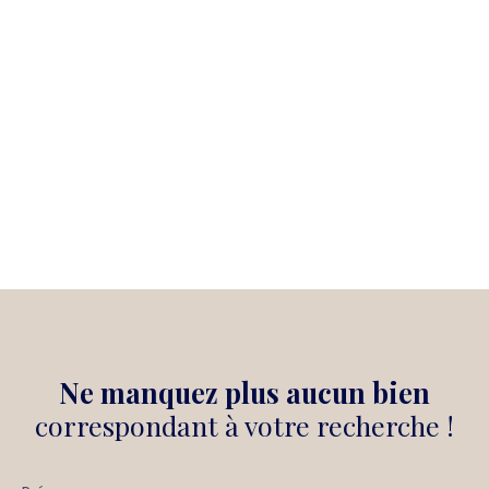
Ne manquez plus aucun bien
correspondant à votre recherche !