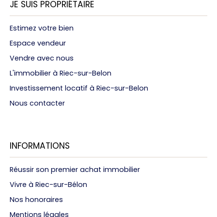
JE SUIS PROPRIÉTAIRE
Estimez votre bien
Espace vendeur
Vendre avec nous
L'immobilier à Riec-sur-Belon
Investissement locatif à Riec-sur-Belon
Nous contacter
INFORMATIONS
Réussir son premier achat immobilier
Vivre à Riec-sur-Bélon
Nos honoraires
Mentions légales