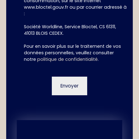
consommation, sur le site Internet
www.bloctel.gouv.fr ou par courrier adressé à
:
Société Worldline, Service Bloctel, CS 61311,
41013 BLOIS CEDEX.
Pour en savoir plus sur le traitement de vos
données personnelles, veuillez consulter
notre
politique de confidentialité
.
Envoyer