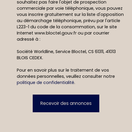
souhaitez pas faire l'objet de prospection
commerciale par voie téléphonique, vous pouvez
vous inscrire gratuitement sur la liste d'opposition
au démarchage téléphonique, prévu par l'article
L223-1 du code de la consommation, sur le site
Internet www.bloctel.gouv.fr ou par courrier
adressé à :
Société Worldline, Service Bloctel, CS 61311, 41013
BLOIS CEDEX.
Pour en savoir plus sur le traitement de vos
données personnelles, veuillez consulter notre
politique de confidentialité
.
Recevoir des annonces