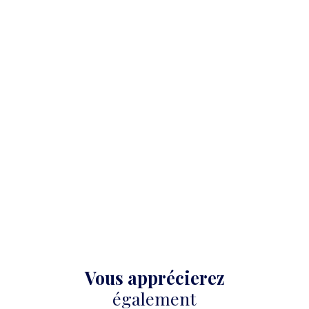
Vous apprécierez
également