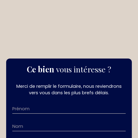
Ce bien
vous intéresse ?
Merci de remplir le formulaire, nous reviendrons
vers vous dans les plus brefs délais.
Prénom
Nom