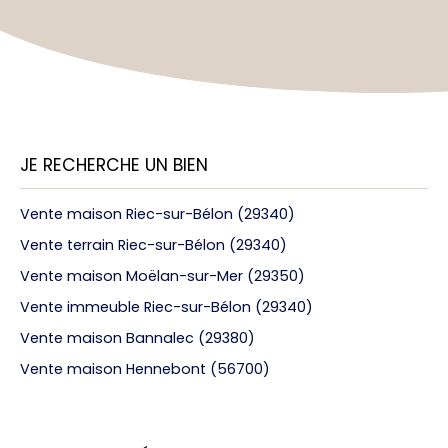
JE RECHERCHE UN BIEN
Vente maison Riec-sur-Bélon (29340)
Vente terrain Riec-sur-Bélon (29340)
Vente maison Moëlan-sur-Mer (29350)
Vente immeuble Riec-sur-Bélon (29340)
Vente maison Bannalec (29380)
Vente maison Hennebont (56700)