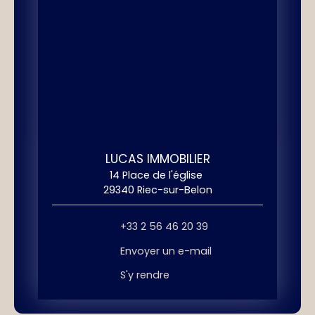
LUCAS IMMOBILIER
14 Place de l'église
29340 Riec-sur-Belon
+33 2 56 46 20 39
Envoyer un e-mail
S'y rendre