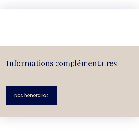
Informations complémentaires
Nos honoraires