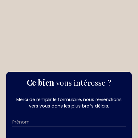
Ce bien
vous intéresse ?
Merci de remplir le formulaire, nous reviendrons
vers vous dans les plus brefs délais.
Prénom