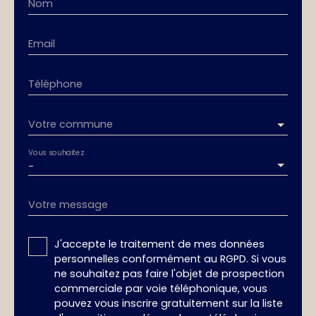
Nom
Email
Téléphone
Votre commune
Vous souhaitez
-
Votre message
J'accepte le traitement de mes données
personnelles conformément au RGPD. Si vous
ne souhaitez pas faire l'objet de prospection
commerciale par voie téléphonique, vous
pouvez vous inscrire gratuitement sur la liste