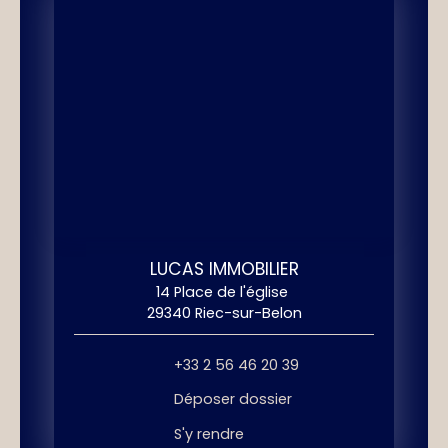
LUCAS IMMOBILIER
14 Place de l'église
29340 Riec-sur-Belon
+33 2 56 46 20 39
Déposer dossier
S'y rendre