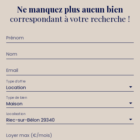
Ne manquez plus aucun bien
correspondant à votre recherche !
Prénom
Nom
Email
Type d'offre
Location
Type de bien
Maison
Localisation
Riec-sur-Bélon 29340
Loyer max (€/mois)