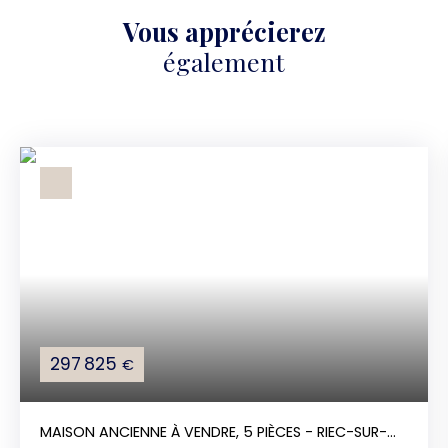
Vous apprécierez
également
297 825
€
MAISON ANCIENNE À VENDRE, 5 PIÈCES - RIEC-SUR-