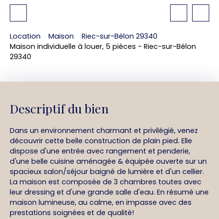
Location
Maison
Riec-sur-Bélon 29340
Maison individuelle à louer, 5 pièces - Riec-sur-Bélon
29340
Descriptif du bien
Dans un environnement charmant et privilégié, venez
découvrir cette belle construction de plain pied. Elle
dispose d'une entrée avec rangement et penderie,
d'une belle cuisine aménagée & équipée ouverte sur un
spacieux salon/séjour baigné de lumière et d'un cellier.
La maison est composée de 3 chambres toutes avec
leur dressing et d'une grande salle d'eau. En résumé une
maison lumineuse, au calme, en impasse avec des
prestations soignées et de qualité!