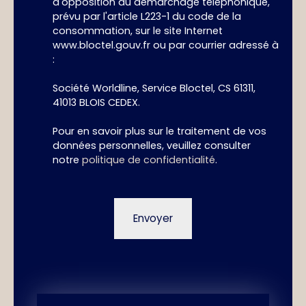
d'opposition au démarchage téléphonique,
prévu par l'article L223-1 du code de la
consommation, sur le site Internet
www.bloctel.gouv.fr ou par courrier adressé à
:
Société Worldline, Service Bloctel, CS 61311,
41013 BLOIS CEDEX.
Pour en savoir plus sur le traitement de vos
données personnelles, veuillez consulter
notre
politique de confidentialité
.
Envoyer