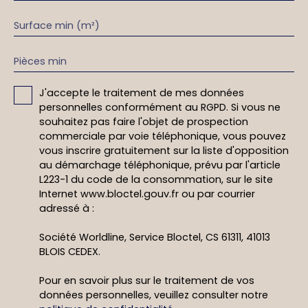
Surface min (m²)
Pièces min
J'accepte le traitement de mes données
personnelles conformément au RGPD. Si vous ne
souhaitez pas faire l'objet de prospection
commerciale par voie téléphonique, vous pouvez
vous inscrire gratuitement sur la liste d'opposition
au démarchage téléphonique, prévu par l'article
L223-1 du code de la consommation, sur le site
Internet www.bloctel.gouv.fr ou par courrier
adressé à :
Société Worldline, Service Bloctel, CS 61311, 41013
BLOIS CEDEX.
Pour en savoir plus sur le traitement de vos
données personnelles, veuillez consulter notre