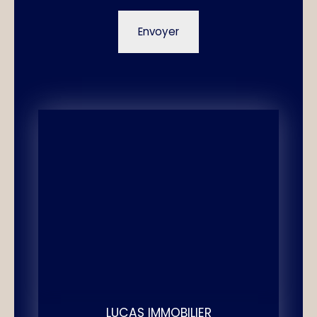
Envoyer
LUCAS IMMOBILIER