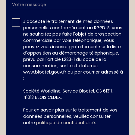
Votre message
J'accepte le traitement de mes données
personnelles conformément au RGPD. Si vous
ne souhaitez pas faire l'objet de prospection
commerciale par voie téléphonique, vous
pouvez vous inscrire gratuitement sur la liste
d'opposition au démarchage téléphonique,
prévu par l'article L223-1 du code de la
consommation, sur le site Internet
www.bloctel.gouv.fr ou par courrier adressé à
:
Société Worldline, Service Bloctel, CS 61311,
41013 BLOIS CEDEX.
Pour en savoir plus sur le traitement de vos
données personnelles, veuillez consulter
notre
politique de confidentialité
.