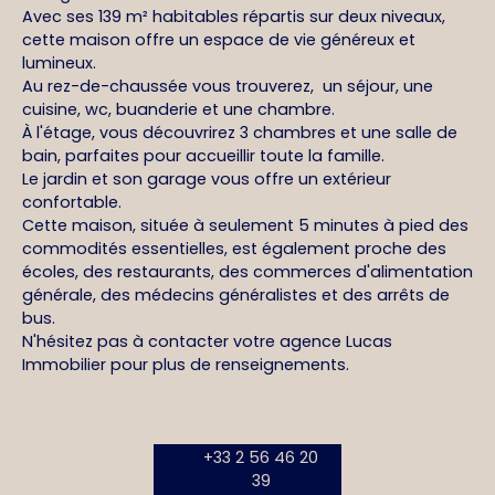
Avec ses 139 m² habitables répartis sur deux niveaux,
cette maison offre un espace de vie généreux et
lumineux.
Au rez-de-chaussée vous trouverez, un séjour, une
cuisine, wc, buanderie et une chambre.
À l'étage, vous découvrirez 3 chambres et une salle de
bain, parfaites pour accueillir toute la famille.
Le jardin et son garage vous offre un extérieur
confortable.
Cette maison, située à seulement 5 minutes à pied des
commodités essentielles, est également proche des
écoles, des restaurants, des commerces d'alimentation
générale, des médecins généralistes et des arrêts de
bus.
N'hésitez pas à contacter votre agence Lucas
Immobilier pour plus de renseignements.
+33 2 56 46 20
39