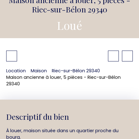
Riec-sur-Bélon 29340
Loué
Location
Maison
Riec-sur-Bélon 29340
Maison ancienne à louer, 5 pièces - Riec-sur-Bélon
29340
Descriptif du bien
À louer, maison située dans un quartier proche du
bourg.