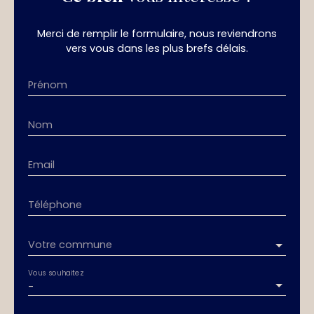
Merci de remplir le formulaire, nous reviendrons
vers vous dans les plus brefs délais.
Prénom
Nom
Email
Téléphone
Votre commune
Vous souhaitez
-