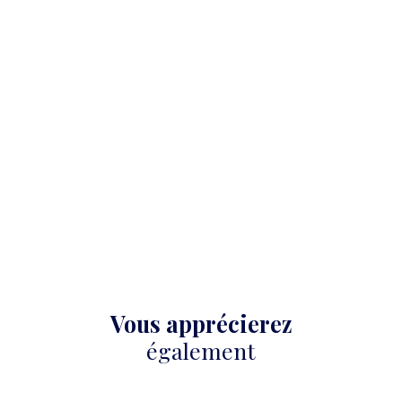
Vous apprécierez
également