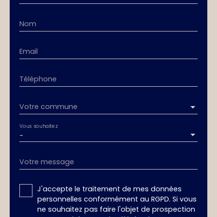
Nom
Email
Téléphone
Votre commune
Vous souhaitez
-
Votre message
J'accepte le traitement de mes données
personnelles conformément au RGPD. Si vous
ne souhaitez pas faire l'objet de prospection