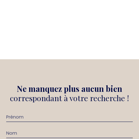
Ne manquez plus aucun bien
correspondant à votre recherche !
Prénom
Nom