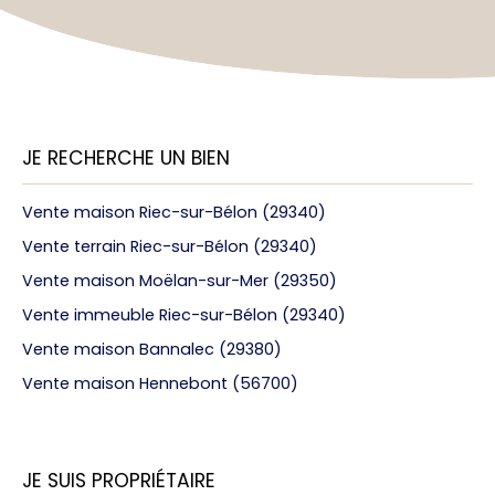
JE RECHERCHE UN BIEN
Vente maison Riec-sur-Bélon (29340)
Vente terrain Riec-sur-Bélon (29340)
Vente maison Moëlan-sur-Mer (29350)
Vente immeuble Riec-sur-Bélon (29340)
Vente maison Bannalec (29380)
Vente maison Hennebont (56700)
JE SUIS PROPRIÉTAIRE