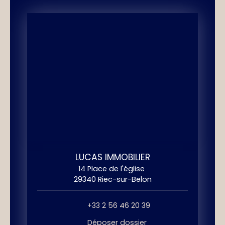
LUCAS IMMOBILIER
14 Place de l'église
29340 Riec-sur-Belon
+33 2 56 46 20 39
Déposer dossier