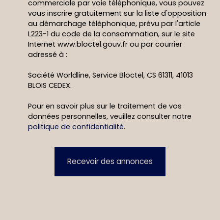
commerciale par voie téléphonique, vous pouvez
vous inscrire gratuitement sur la liste d'opposition
au démarchage téléphonique, prévu par l'article
L223-1 du code de la consommation, sur le site
Internet www.bloctel.gouv.fr ou par courrier
adressé à :
Société Worldline, Service Bloctel, CS 61311, 41013
BLOIS CEDEX.
Pour en savoir plus sur le traitement de vos
données personnelles, veuillez consulter notre
politique de confidentialité
.
Recevoir des annonces