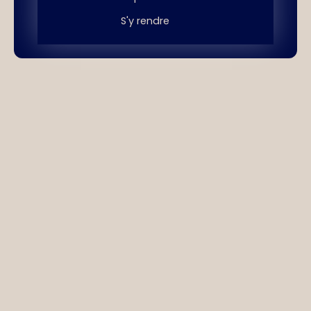
S'y rendre