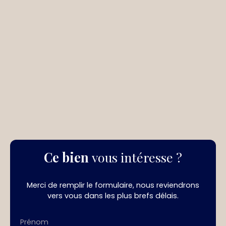
Ce bien
vous intéresse ?
Merci de remplir le formulaire, nous reviendrons
vers vous dans les plus brefs délais.
Prénom